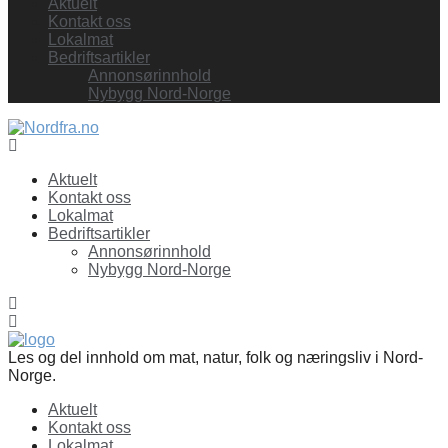
Aktuelt
Kontakt oss
Lokalmat
Bedriftsartikler
Annonsørinnhold
Nybygg Nord-Norge
Facebook
Aktuelt
Kontakt oss
Lokalmat
Bedriftsartikler
Annonsørinnhold
Nybygg Nord-Norge
Les og del innhold om mat, natur, folk og næringsliv i Nord-
Norge.
Aktuelt
Kontakt oss
Lokalmat