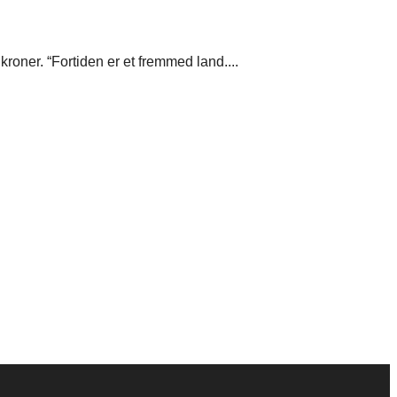
roner. “Fortiden er et fremmed land....