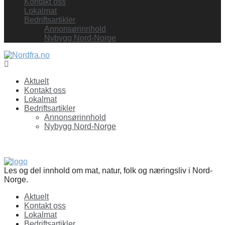
Kontakt oss
Lokalmat
Bedriftsartikler
Annonsørinnhold
Nybygg Nord-Norge
Facebook
Aktuelt
Kontakt oss
Lokalmat
Bedriftsartikler
Annonsørinnhold
Nybygg Nord-Norge
Les og del innhold om mat, natur, folk og næringsliv i Nord-
Norge.
Aktuelt
Kontakt oss
Lokalmat
Bedriftsartikler