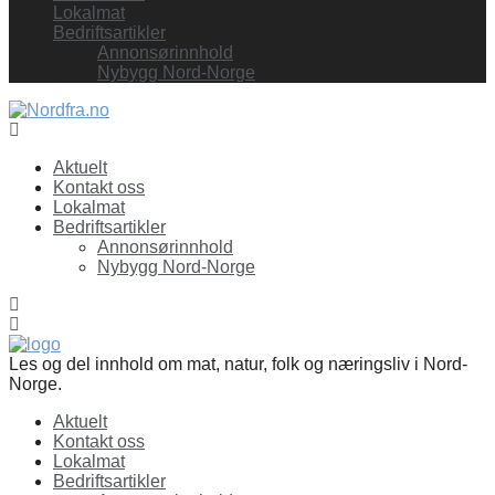
Lokalmat
Bedriftsartikler
Annonsørinnhold
Nybygg Nord-Norge
Facebook
Aktuelt
Kontakt oss
Lokalmat
Bedriftsartikler
Annonsørinnhold
Nybygg Nord-Norge
Les og del innhold om mat, natur, folk og næringsliv i Nord-
Norge.
Aktuelt
Kontakt oss
Lokalmat
Bedriftsartikler