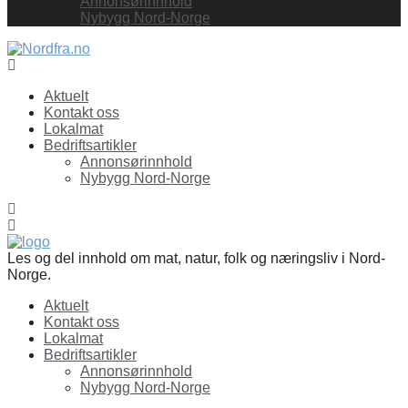
Annonsørinnhold
Nybygg Nord-Norge
Facebook
Aktuelt
Kontakt oss
Lokalmat
Bedriftsartikler
Annonsørinnhold
Nybygg Nord-Norge
Les og del innhold om mat, natur, folk og næringsliv i Nord-
Norge.
Aktuelt
Kontakt oss
Lokalmat
Bedriftsartikler
Annonsørinnhold
Nybygg Nord-Norge