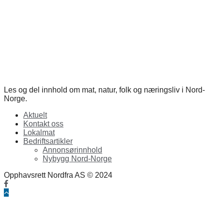
Les og del innhold om mat, natur, folk og næringsliv i Nord-
Norge.
Aktuelt
Kontakt oss
Lokalmat
Bedriftsartikler
Annonsørinnhold
Nybygg Nord-Norge
Opphavsrett Nordfra AS © 2024
Facebook