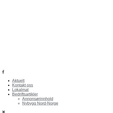
Facebook
Aktuelt
Kontakt oss
Lokalmat
Bedriftsartikler
Annonsørinnhold
Nybygg Nord-Norge