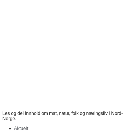
Les og del innhold om mat, natur, folk og næringsliv i Nord-
Norge.
Aktuelt