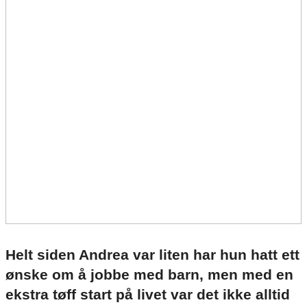
Helt siden Andrea var liten har hun hatt ett
ønske om å jobbe med barn, men med en
ekstra tøff start på livet var det ikke alltid