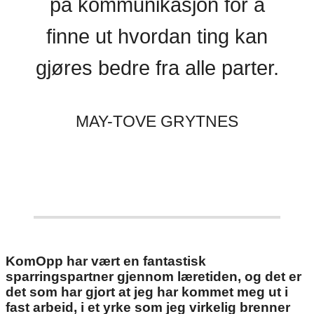
på kommunikasjon for å
finne ut hvordan ting kan
gjøres bedre fra alle parter.
MAY-TOVE GRYTNES
KomOpp har vært en fantastisk
sparringspartner gjennom læretiden, og det er
det som har gjort at jeg har kommet meg ut i
fast arbeid, i et yrke som jeg virkelig brenner