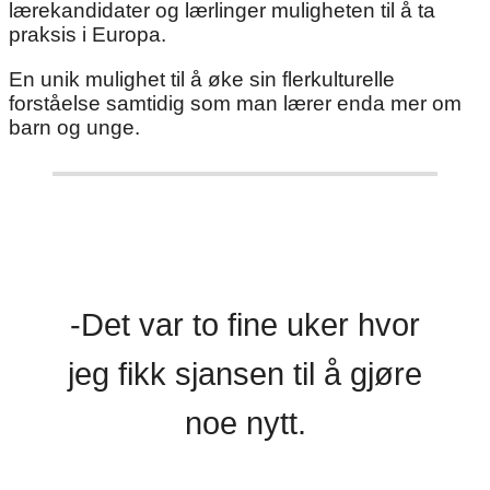
lærekandidater og lærlinger muligheten til å ta
praksis i Europa.
En unik mulighet til å øke sin flerkulturelle
forståelse samtidig som man lærer enda mer om
barn og unge.
-Det var to fine uker hvor
jeg fikk sjansen til å gjøre
noe nytt.