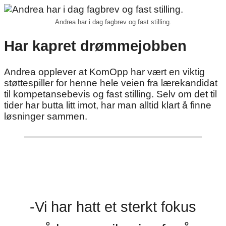
Andrea har i dag fagbrev og fast stilling.
Har kapret drømmejobben
Andrea opplever at KomOpp har vært en viktig
støttespiller for henne hele veien fra lærekandidat
til kompetansebevis og fast stilling. Selv om det til
tider har butta litt imot, har man alltid klart å finne
løsninger sammen.
-Vi har hatt et sterkt fokus