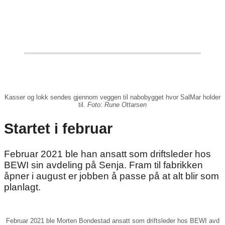
Kasser og lokk sendes gjennom veggen til nabobygget hvor SalMar holder
til.
Foto: Rune Ottarsen
Startet i februar
Februar 2021 ble han ansatt som driftsleder hos
BEWI sin avdeling på Senja. Fram til fabrikken
åpner i august er jobben å passe på at alt blir som
planlagt.
Februar 2021 ble Morten Bondestad ansatt som driftsleder hos BEWI avd