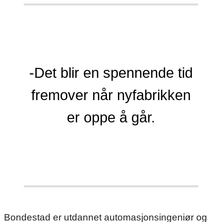
-Det blir en spennende tid
fremover når nyfabrikken
er oppe å går.
Bondestad er utdannet automasjonsingeniør og