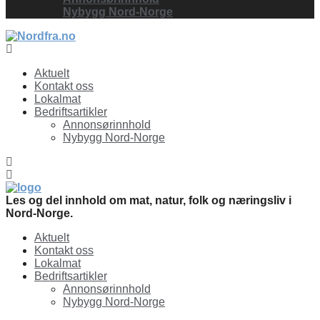
Nybygg Nord-Norge
Facebook
Aktuelt
Kontakt oss
Lokalmat
Bedriftsartikler
Annonsørinnhold
Nybygg Nord-Norge
Les og del innhold om mat, natur, folk og næringsliv i
Nord-Norge.
Aktuelt
Kontakt oss
Lokalmat
Bedriftsartikler
Annonsørinnhold
Nybygg Nord-Norge