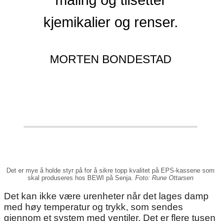
kjemikalier og renser.
MORTEN BONDESTAD
Det er mye å holde styr på for å sikre topp kvalitet på EPS-kassene som
skal produseres hos BEWI på Senja.
Foto: Rune Ottarsen
Det kan ikke være urenheter når det lages damp
med høy temperatur og trykk, som sendes
gjennom et system med ventiler. Det er flere tusen