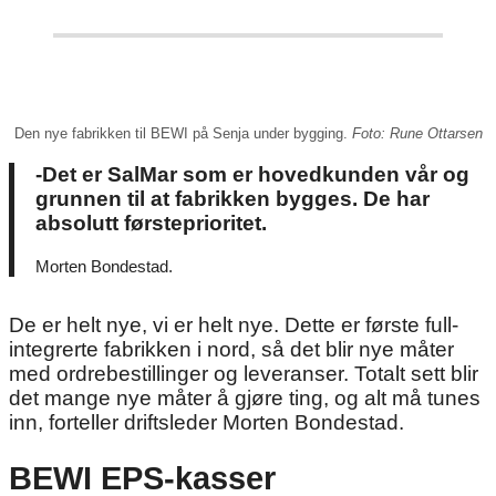
Den nye fabrikken til BEWI på Senja under bygging.
Foto: Rune Ottarsen
-Det er SalMar som er hovedkunden vår og
grunnen til at fabrikken bygges. De har
absolutt førsteprioritet.
Morten Bondestad.
De er helt nye, vi er helt nye. Dette er første full-
integrerte fabrikken i nord, så det blir nye måter
med ordrebestillinger og leveranser. Totalt sett blir
det mange nye måter å gjøre ting, og alt må tunes
inn, forteller driftsleder Morten Bondestad.
BEWI EPS-kasser