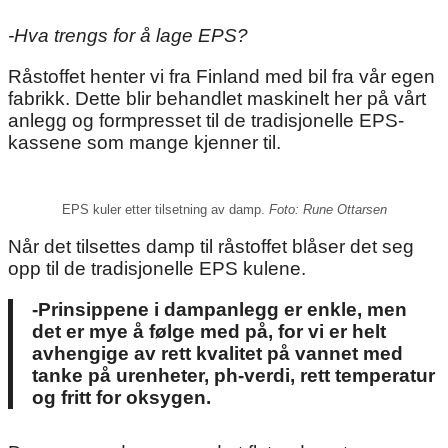
-Hva trengs for å lage EPS?
Råstoffet henter vi fra Finland med bil fra vår egen
fabrikk. Dette blir behandlet maskinelt her på vårt
anlegg og formpresset til de tradisjonelle EPS-
kassene som mange kjenner til.
EPS kuler etter tilsetning av damp.
Foto: Rune Ottarsen
Når det tilsettes damp til råstoffet blåser det seg
opp til de tradisjonelle EPS kulene.
-Prinsippene i dampanlegg er enkle, men
det er mye å følge med på, for vi er helt
avhengige av rett kvalitet på vannet med
tanke på urenheter, ph-verdi, rett temperatur
og fritt for oksygen.