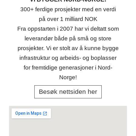
300+ ferdige prosjekter med en verdi
på over 1 milliard NOK
Fra oppstarten i 2007 har vi deltatt som
leverandør både på små og store
prosjekter. Vi er stolt av å kunne bygge
infrastruktur og arbeids- og boplasser
for fremtidige generasjoner i Nord-
Norge!
Besøk nettsiden her