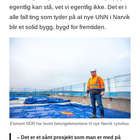
egentlig kan stå, vet vi egentlig ikke. Det er i
alle fall ting som tyder på at nye UNN i Narvik
blir et solid bygg, bygd for fremtiden.
Element NOR har levert betongelementene til nye Narvik sykehus.
– Det er et sånt prosjekt som man er med på