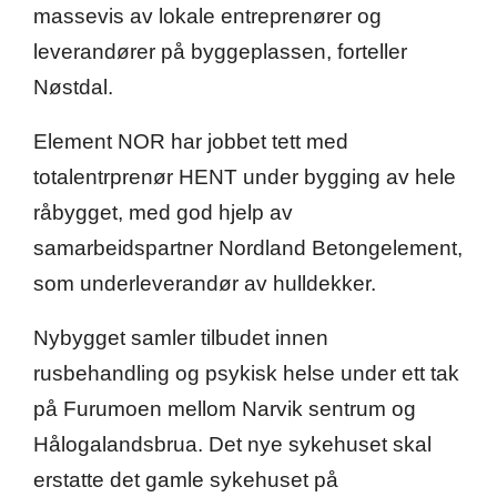
massevis av lokale entreprenører og
leverandører på byggeplassen, forteller
Nøstdal.
Element NOR har jobbet tett med
totalentrprenør HENT under bygging av hele
råbygget, med god hjelp av
samarbeidspartner Nordland Betongelement,
som underleverandør av hulldekker.
Nybygget samler tilbudet innen
rusbehandling og psykisk helse under ett tak
på Furumoen mellom Narvik sentrum og
Hålogalandsbrua. Det nye sykehuset skal
erstatte det gamle sykehuset på