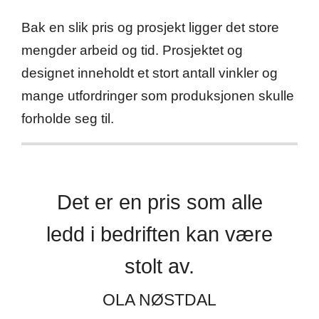
Bak en slik pris og prosjekt ligger det store
mengder arbeid og tid. Prosjektet og
designet inneholdt et stort antall vinkler og
mange utfordringer som produksjonen skulle
forholde seg til.
Det er en pris som alle
ledd i bedriften kan være
stolt av.
OLA NØSTDAL