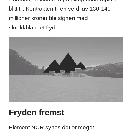
blitt til. Kontrakten til en verdi av 130-140
millioner kroner ble signert med
skrekkblandet fryd.
Fryden fremst
Element NOR synes det er meget