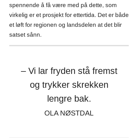
spennende å få være med på dette, som
virkelig er et prosjekt for ettertida. Det er både
et løft for regionen og landsdelen at det blir
satset sånn.
– Vi lar fryden stå fremst
og trykker skrekken
lengre bak.
OLA NØSTDAL