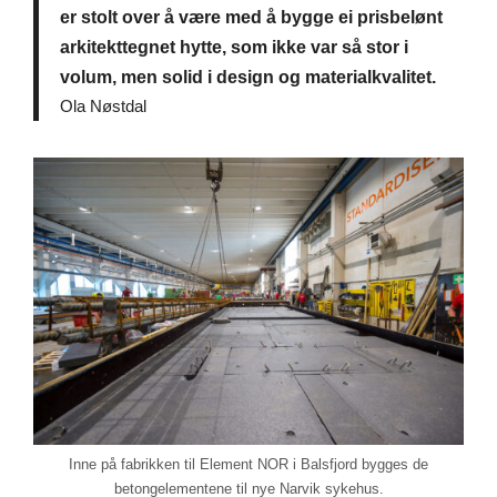
er stolt over å være med å bygge ei prisbelønt
arkitekttegnet hytte, som ikke var så stor i
volum, men solid i design og materialkvalitet.
Ola Nøstdal
Inne på fabrikken til Element NOR i Balsfjord bygges de
betongelementene til nye Narvik sykehus.