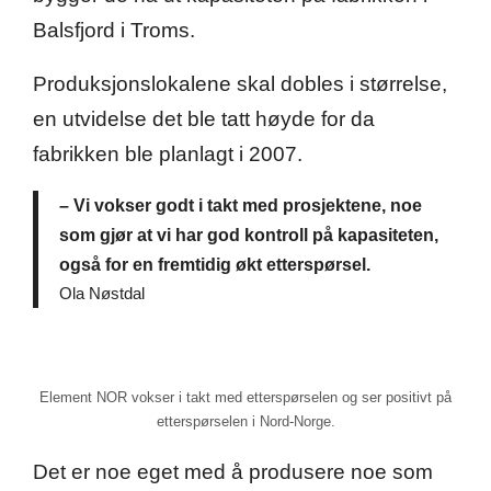
Balsfjord i Troms.
Produksjonslokalene skal dobles i størrelse,
en utvidelse det ble tatt høyde for da
fabrikken ble planlagt i 2007.
– Vi vokser godt i takt med prosjektene, noe
som gjør at vi har god kontroll på kapasiteten,
også for en fremtidig økt etterspørsel.
Ola Nøstdal
Element NOR vokser i takt med etterspørselen og ser positivt på
etterspørselen i Nord-Norge.
Det er noe eget med å produsere noe som