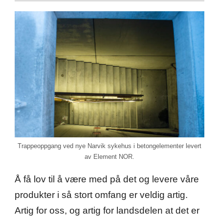
Trappeoppgang ved nye Narvik sykehus i betongelementer levert
av Element NOR.
Å få lov til å være med på det og levere våre
produkter i så stort omfang er veldig artig.
Artig for oss, og artig for landsdelen at det er