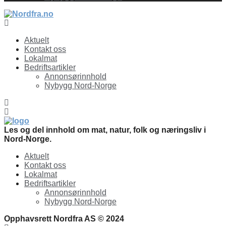
Facebook
Aktuelt
Kontakt oss
Lokalmat
Bedriftsartikler
Annonsørinnhold
Nybygg Nord-Norge
Les og del innhold om mat, natur, folk og næringsliv i
Nord-Norge.
Aktuelt
Kontakt oss
Lokalmat
Bedriftsartikler
Annonsørinnhold
Nybygg Nord-Norge
Opphavsrett Nordfra AS © 2024