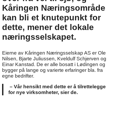
Kåringen Næringsområde
kan bli et knutepunkt for
dette, mener det lokale
næringsselskapet.
Eierne av Kåringen Næringsselskap AS er Ole
Nilsen, Bjarte Juliussen, Kveldulf Schjerven og
Einar Kanstad. De er alle bosatt i Lødingen og
bygger på lange og varierte erfaringer bla. fra
egne bedrifter.
– Vår hensikt med dette er å tilrettelegge
for nye virksomheter, sier de.