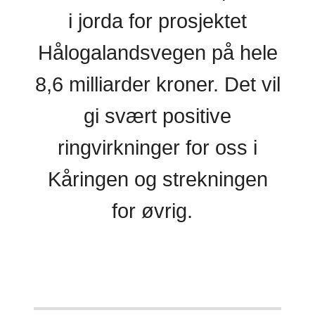
i jorda for prosjektet
Hålogalandsvegen på hele
8,6 milliarder kroner. Det vil
gi svært positive
ringvirkninger for oss i
Kåringen og strekningen
for øvrig.