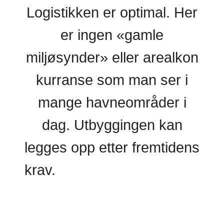
Logistikken er optimal. Her
er ingen «gamle
miljøsynder» eller arealkon
kurranse som man ser i
mange havneområder i
dag. Utbyggingen kan
legges opp etter fremtidens
krav.