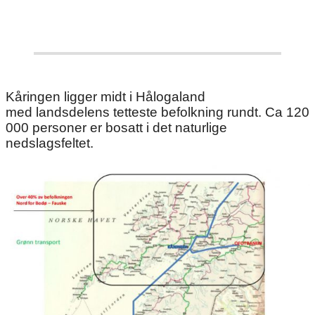
Kåringen ligger midt i Hålogaland
med landsdelens tetteste befolkning rundt. Ca 120
000 personer er bosatt i det naturlige
nedslagsfeltet.