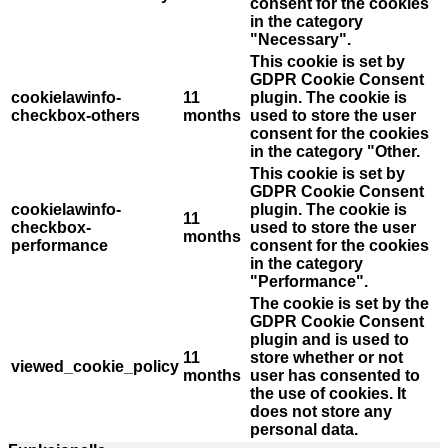
consent for the cookies
in the category
"Necessary".
This cookie is set by
GDPR Cookie Consent
cookielawinfo-
11
plugin. The cookie is
checkbox-others
months
used to store the user
consent for the cookies
in the category "Other.
This cookie is set by
GDPR Cookie Consent
cookielawinfo-
plugin. The cookie is
11
checkbox-
used to store the user
months
performance
consent for the cookies
in the category
"Performance".
The cookie is set by the
GDPR Cookie Consent
plugin and is used to
11
store whether or not
viewed_cookie_policy
months
user has consented to
the use of cookies. It
does not store any
personal data.