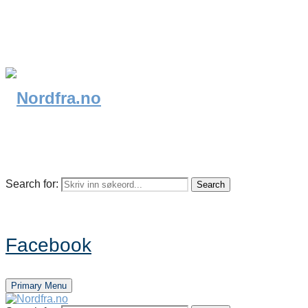
Search for:
Search
Facebook
Primary Menu