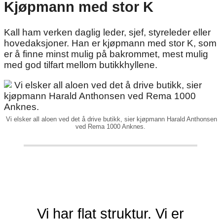
Kjøpmann med stor K
Kall ham verken daglig leder, sjef, styreleder eller
hovedaksjoner. Han er kjøpmann med stor K, som
er å finne minst mulig på bakrommet, mest mulig
med god tilfart mellom butikkhyllene.
Vi elsker all aloen ved det å drive butikk, sier kjøpmann Harald Anthonsen
ved Rema 1000 Anknes.
Vi har flat struktur. Vi er