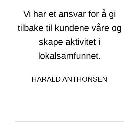
Vi har et ansvar for å gi
tilbake til kundene våre og
skape aktivitet i
lokalsamfunnet.
HARALD ANTHONSEN