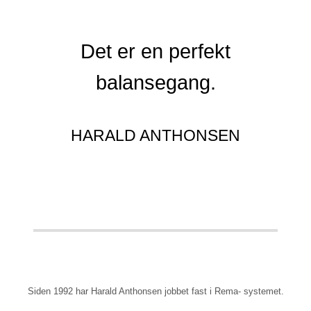
Det er en perfekt
balansegang.
HARALD ANTHONSEN
Siden 1992 har Harald Anthonsen jobbet fast i Rema- systemet.